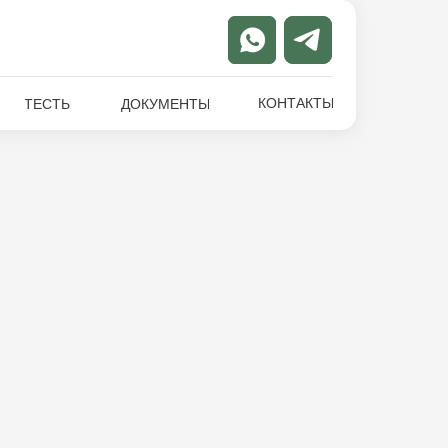
КОНТАКТЫ
ТЕСТЫ
ДОКУМЕНТЫ