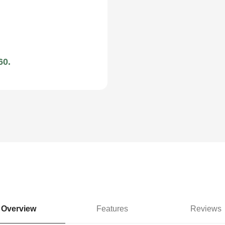
60.
Overview
Features
Reviews