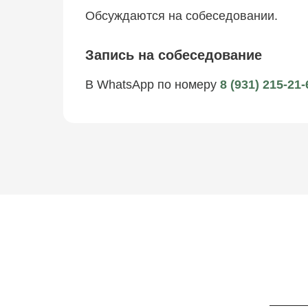
Обсуждаются на собеседовании.
Запись на собеседование
В WhatsApp по номеру
8 (931) 215-21-