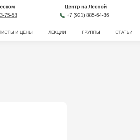
ческом
Центр на Лесной
93-75-58
+7 (921) 885-64-36
ЛИСТЫ И ЦЕНЫ
ЛЕКЦИИ
ГРУППЫ
СТАТЬИ