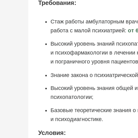
Требования:
Стаж работы амбулаторным врач
работа с малой психиатрией:
от 
Высокий уровень знаний психопа
и психофармакологии в лечении 
и пограничного уровня пациентов
Знание закона о психиатрическо
Высокий уровень знания общей и
психопатологии;
Базовые теоретические знания о
и психодиагностике.
Условия: