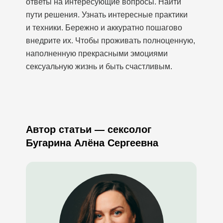
ответы на интересующие вопросы. Найти
пути решения. Узнать интересные практики
и техники. Бережно и аккуратно пошагово
внедрите их. Чтобы проживать полноценную,
наполненную прекрасными эмоциями
сексуальную жизнь и быть счастливым.
Автор статьи — сексолог
Бугарина Алёна Сергеевна