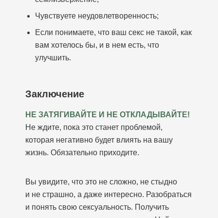
Чувствуете неудовлетворенность;
Если понимаете, что ваш секс не такой, как
вам хотелось бы, и в нем есть, что
улучшить.
Заключение
НЕ ЗАТЯГИВАЙТЕ И НЕ ОТКЛАДЫВАЙТЕ!
Не ждите, пока это станет проблемой,
которая негативно будет влиять на вашу
жизнь. Обязательно приходите.
Вы увидите, что это не сложно, не стыдно
и не страшно, а даже интересно. Разобраться
и понять свою сексуальность. Получить