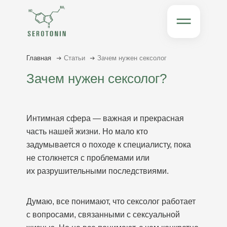
Главная
Статьи
Зачем нужен сексолог
Зачем нужен сексолог?
Интимная сфера — важная и прекрасная
часть нашей жизни. Но мало кто
задумывается о походе к специалисту, пока
не столкнется с проблемами или
их разрушительными последствиями.
Думаю, все понимают, что сексолог работает
с вопросами, связанными с сексуальной