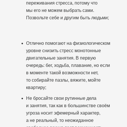
переживания стресса, потому что
мы его не можем выбрать сами.
Позвольте себе и другим быть людьми;
Отлично помогают на физиологическом
уровне снизить стресс монотонные
двигательные занятия. В первую
очередь: бег, ходьба, плавание, но если
в моменте такой возможности нет,
то собирайте пазлы, вяжите, мойте
квартиру;
Не бросайте свои рутинные дела
и занятия, так как в большинстве своём
угроза носит эфемерный характер,
а не реальный, то неожиданное