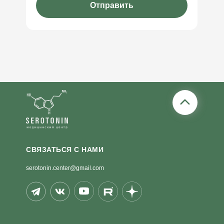
Отправить
СВЯЗАТЬСЯ С НАМИ
serotonin.center@gmail.com