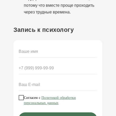
потому что вместе проще проходить
через трудные времена.
Запись к психологу
Согласен с
Политикой обработки
персональных данных