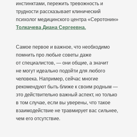
инстинктами, пережить тревожность и
трудности рассказывает клинический
психолог медицинского центра «Серотонин»
Толкачева Диана Сергеевна.
Самое первое и важное, что необходимо
помнить про любые советы даже
от специалистов, — они общие, а значит
не могут идеально подойти для любого
человека. Например, сейчас многие
рекомендуют быть ближе к своим родным —
это действительно важный аспект, но только
в том случае, если вы уверены, что такое
взаимодействие не травмирует вас сильнее,
чем его отсутствие.