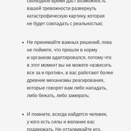
свободное время даст возможность
вашей тревожности развернуть
катастрофическую картину, которая
не будет совпадать с реальностью;
Не принимайте важных решений, пока
не поймете, что пришли в норму
и организм адаптировался, потому что
в этот момент вы не можете «взвесить
все за и против», в вас работают более
древние механизмы реагирования,
которые говорят вам либо нападать,
либо бежать, либо замирать;
И помните, всегда найдется человек,
у кого есть силы и желание вас
поддержать. Не отталкивайте его,