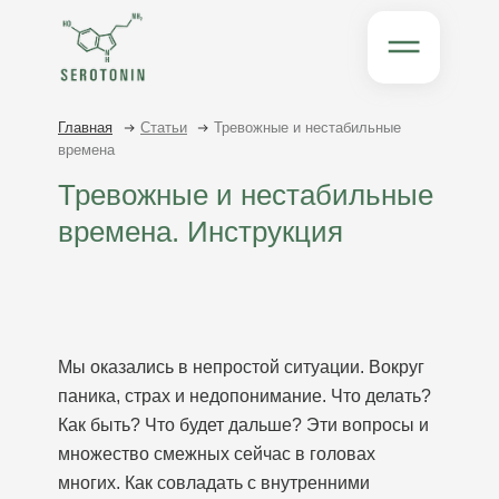
Главная
Статьи
Тревожные и нестабильные
времена
Тревожные и нестабильные
времена. Инструкция
Мы оказались в непростой ситуации. Вокруг
паника, страх и недопонимание. Что делать?
Как быть? Что будет дальше? Эти вопросы и
множество смежных сейчас в головах
многих. Как совладать с внутренними