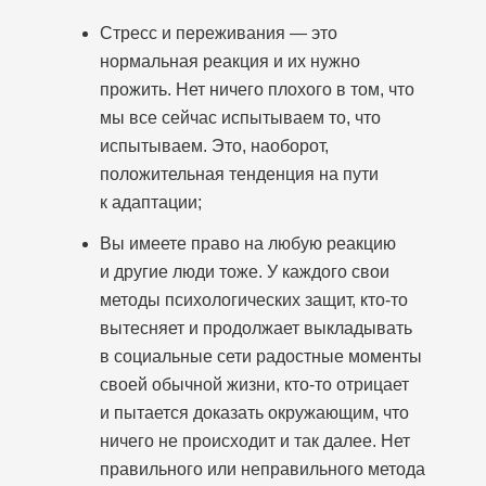
Стресс и переживания — это
нормальная реакция и их нужно
прожить. Нет ничего плохого в том, что
мы все сейчас испытываем то, что
испытываем. Это, наоборот,
положительная тенденция на пути
к адаптации;
Вы имеете право на любую реакцию
и другие люди тоже. У каждого свои
методы психологических защит, кто-то
вытесняет и продолжает выкладывать
в социальные сети радостные моменты
своей обычной жизни, кто-то отрицает
и пытается доказать окружающим, что
ничего не происходит и так далее. Нет
правильного или неправильного метода