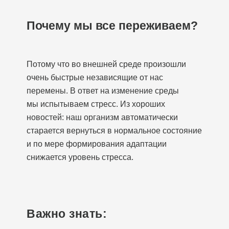
Почему мы все переживаем?
Потому что во внешней среде произошли
очень быстрые независящие от нас
перемены. В ответ на изменение среды
мы испытываем стресс. Из хороших
новостей: наш организм автоматически
старается вернуться в нормальное состояние
и по мере формирования адаптации
снижается уровень стресса.
Важно знать: