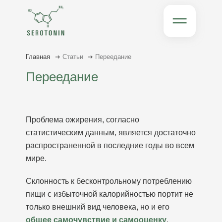
Главная
Статьи
Переедание
Переедание
Проблема ожирения, согласно
статистическим данным, является достаточно
распространенной в последние годы во всем
мире.
Склонность к бесконтрольному потреблению
пищи с избыточной калорийностью портит не
только внешний вид человека, но и его
общее самочувствие и самооценку
.