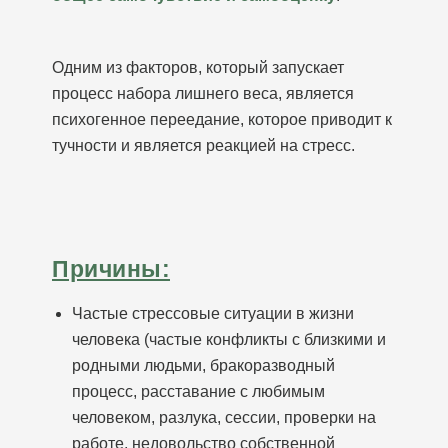
Одним из факторов, который запускает
процесс набора лишнего веса, является
психогенное переедание, которое приводит к
тучности и является реакцией на стресс.
Причины:
Частые стрессовые ситуации в жизни
человека (частые конфликты с близкими и
родными людьми, бракоразводный
процесс, расставание с любимым
человеком, разлука, сессии, проверки на
работе, недовольство собственной