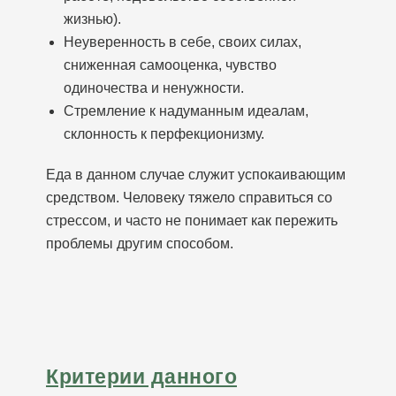
жизнью).
Неуверенность в себе, своих силах,
сниженная самооценка, чувство
одиночества и ненужности.
Стремление к надуманным идеалам,
склонность к перфекционизму.
Еда в данном случае служит успокаивающим
средством. Человеку тяжело справиться со
стрессом, и часто не понимает как пережить
проблемы другим способом.
Критерии данного