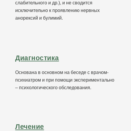
слабительного и др.), и не сводится
исключительно к проявлению нервных
анорексий и булимий.
Диагностика
Основана в основном на беседе с врачом-
психиатром и при помощи экспериментально
– психологического обследования.
Лечение