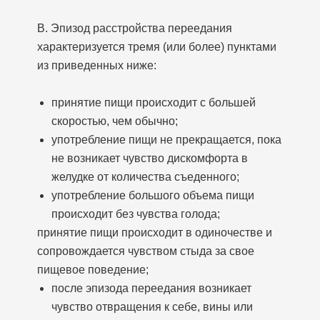
В. Эпизод расстройства переедания
характеризуется тремя (или более) пунктами
из приведенных ниже:
принятие пищи происходит с большей
скоростью, чем обычно;
употребление пищи не прекращается, пока
не возникает чувство дискомфорта в
желудке от количества съеденного;
употребление большого объема пищи
происходит без чувства голода;
принятие пищи происходит в одиночестве и
сопровождается чувством стыда за свое
пищевое поведение;
после эпизода переедания возникает
чувство отвращения к себе, вины или