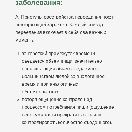
заболевания:
А. Приступы расстройства переедания носят
повторяющий характер. Каждый эпизод
переедания включает в себя два важных
момента:
за короткий промежуток времени
съедается объем пищи, значительно
превышающий объем съедаемого
большинством людей за аналогичное
время и при аналогичных
обстоятельствах;
потеря ощущения контроля над
процессом потребления пищи (ощущение
невозможности прекратить есть или
контролировать количество съеденного).