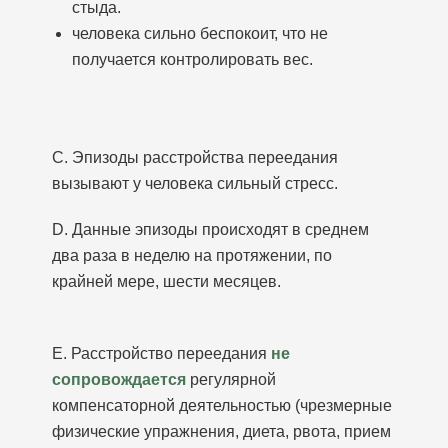
стыда.
человека сильно беспокоит, что не
получается контролировать вес.
С. Эпизоды расстройства переедания
вызывают у человека сильный стресс.
D. Данные эпизоды происходят в среднем
два раза в неделю на протяжении, по
крайней мере, шести месяцев.
E. Расстройство переедания
не
сопровождается
регулярной
компенсаторной деятельностью (чрезмерные
физические упражнения, диета, рвота, прием