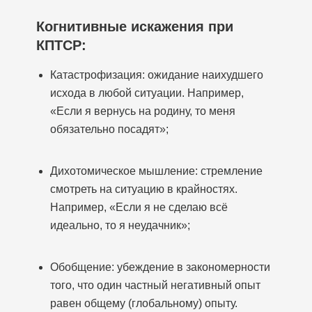
Когнитивные искажения при
КПТСР:
Катастрофизация: ожидание наихудшего
исхода в любой ситуации. Например,
«Если я вернусь на родину, то меня
обязательно посадят»;
Дихотомическое мышление: стремление
смотреть на ситуацию в крайностях.
Например, «Если я не сделаю всё
идеально, то я неудачник»;
Обобщение: убеждение в закономерности
того, что один частный негативный опыт
равен общему (глобальному) опыту.