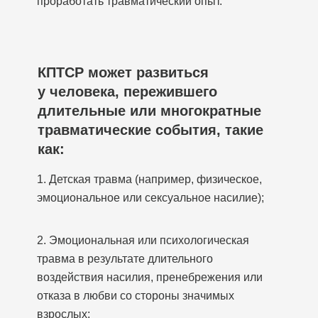
проработать травматический опыт.
КПТСР может развиться
у человека, пережившего
длительные или многократные
травматические события, такие
как:
1. Детская травма (например, физическое,
эмоциональное или сексуальное насилие);
2. Эмоциональная или психологическая
травма в результате длительного
воздействия насилия, пренебрежения или
отказа в любви со стороны значимых
взрослых;