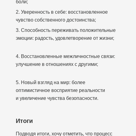
боли;
2. Уверенность в себе: восстановленное
чувство собственного достоинства;
3. Способность переживать положительные
эмоции: радость, удовлетворение от жизни;
4. Восстановленные межличностные связи:
улучшение в отношениях с другими;
5. Новый взгляд на мир: более
оптимистичное восприятие реальности
и увеличение чувства безопасности.
Итоги
Подводя итоги, хочу отметить, что процесс