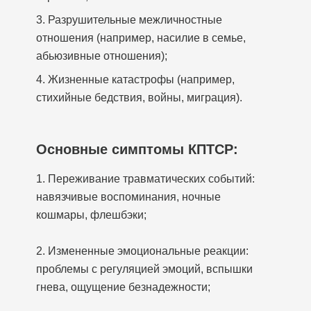
3. Разрушительные межличностные
отношения (например, насилие в семье,
абьюзивные отношения);
4. Жизненные катастрофы (например,
стихийные бедствия, войны, миграция).
Основные симптомы КПТСР:
1. Переживание травматических событий:
навязчивые воспоминания, ночные
кошмары, флешбэки;
2. Измененные эмоциональные реакции:
проблемы с регуляцией эмоций, вспышки
гнева, ощущение безнадежности;