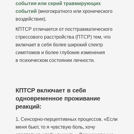
события или серий травмирующих
событий
(многократного или хронического
воздействия).
КПТСР отличается от посттравматического
стрессового расстройства (ПТСР) тем, что
включает в себя более широкий спектр
симптомов и более глубокие изменения
в психическом состоянии личности.
КПТСР включает в себя
одновременное проживание
реакций:
1. Сенсорно-перцептивных процессов. «Если
меня бьют, то я чувствую боль, хочу