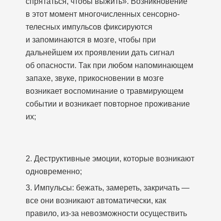
спрятаться, чтобы выжить». Возникновение
в этот момент многочисленных сенсорно-
телесных импульсов фиксируются
и запоминаются в мозге, чтобы при
дальнейшем их проявлении дать сигнал
об опасности. Так при любом напоминающем
запахе, звуке, прикосновении в мозге
возникает воспоминание о травмирующем
событии и возникает повторное проживание
их;
2. Деструктивные эмоции, которые возникают
одновременно;
3. Импульсы: бежать, замереть, закричать —
все они возникают автоматически, как
правило, из-за невозможности осуществить