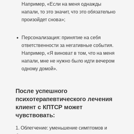
Например, «Если на меня однажды
напали, то это значит, что это обязательно
произойдет снова»;
Персонализация: принятие на себя
ответственности за негативные события.
Например, «Я виноват в том, что на меня
напали, мне не нужно было идти вечером
одному домой».
После успешного
психотерапевтического лечения
клиент с КПТСР может
чувствовать:
1. Облегчение: уменьшение симптомов и