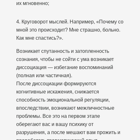
их мгновенно;
4. Круговорот мыслей. Например, «Почему со
мной это происходит? Мне страшно, больно.
Как мне спастись?».
Возникает спутанность и затопленность
сознания, чтобы не сойти с ума возникает
диссоциация — избегание воспоминаний
(полная или частичная).
После диссоциации формируются
когнитивные искажения, снижается
способность эмоциональной регуляции,
впоследствии, возникают межличностные
проблемы. Все это на первом этапе
оберегают вас и вашу психику от
разрушения, а после мешают вам прожить и