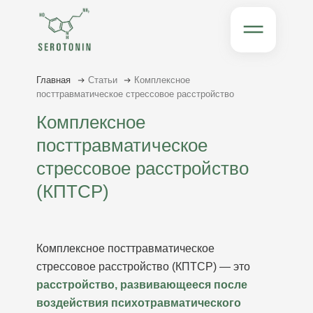
Главная
Статьи
Комплексное
посттравматическое стрессовое расстройство
Комплексное
посттравматическое
стрессовое расстройство
(КПТСР)
Комплексное посттравматическое
стрессовое расстройство (КПТСР) — это
расстройство, развивающееся после
воздействия психотравматического