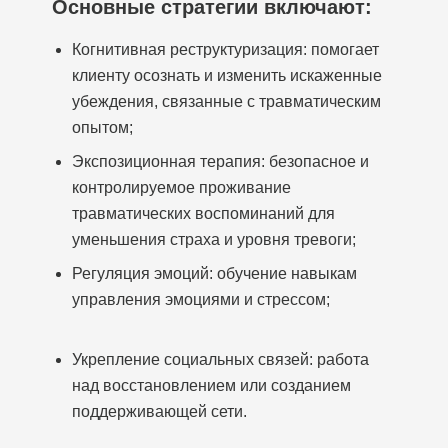
Основные стратегии включают:
Когнитивная реструктуризация: помогает
клиенту осознать и изменить искаженные
убеждения, связанные с травматическим
опытом;
Экспозиционная терапия: безопасное и
контролируемое проживание
травматических воспоминаний для
уменьшения страха и уровня тревоги;
Регуляция эмоций: обучение навыкам
управления эмоциями и стрессом;
Укрепление социальных связей: работа
над восстановлением или созданием
поддерживающей сети.