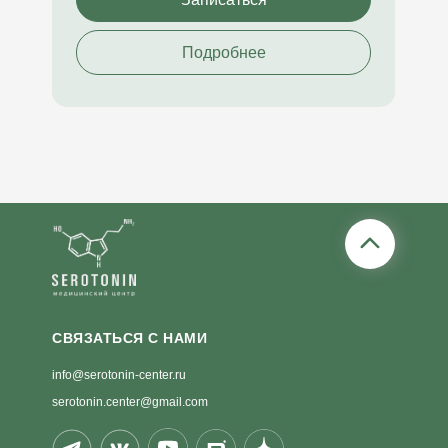
Подробнее
СВЯЗАТЬСЯ С НАМИ
info@serotonin-center.ru
serotonin.center@gmail.com