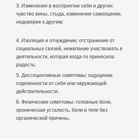
3. Изменения в восприятии себя и других:
чувство вины, стыда, изменение самооценки,
недоверие к другим;
4. Изоляция и отчуждение: отстранение от
социальных связей, нежелание участвовать в
деятельности, которая когда-то приносила
радость;
5. Диссоциативные симптомы: ощущение
отделенности от себя или окружающей
действительности.
6. Физические симптомы: головные боли,
хроническая усталость, боли в теле без
органической причины.