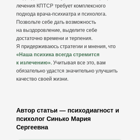
лечения КПТСР требует комплексного
подхода врача-психиатра и психолога.
Позвольте себе дать возможность
на выздоровление, выделите себе
достаточно времени и терпения.
Я придерживаюсь стратегии и мнения, что
«Наша психика всегда стремится
к излечению».
Учитывая все это, вам
обязательно удастся значительно улучшить
качество своей жизни.
Автор статьи — психодиагност и
психолог Синько Мария
Сергеевна