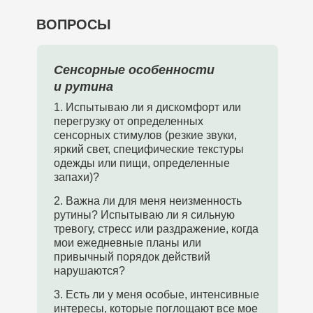
ВОПРОСЫ
Сенсорные особенности
и рутина
1. Испытываю ли я дискомфорт или
перегрузку от определенных
сенсорных стимулов (резкие звуки,
яркий свет, специфические текстуры
одежды или пищи, определенные
запахи)?
2. Важна ли для меня неизменность
рутины? Испытываю ли я сильную
тревогу, стресс или раздражение, когда
мои ежедневные планы или
привычный порядок действий
нарушаются?
3. Есть ли у меня особые, интенсивные
интересы, которые поглощают все мое