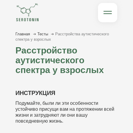
Главная
Тесты
Расстройства аутистического
спектра у взрослых
Расстройство
аутистического
спектра у взрослых
ИНСТРУКЦИЯ
Подумайте, были ли эти особенности
устойчиво присущи вам на протяжении всей
жизни и затрудняют ли они вашу
повседневную жизнь.