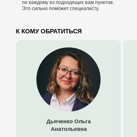
по каждому из подходящих вам пунктов.
Это сильно поможет специалисту.
К КОМУ ОБРАТИТЬСЯ
Дьяченко Ольга
Анатольевна