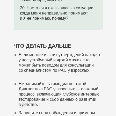
20. Часто ли я оказываюсь в ситуации,
когда меня неправильно понимают,
и я не понимаю, почему?
ЧТО ДЕЛАТЬ ДАЛЬШЕ
Если многие из этих утверждений находят
у вас устойчивый и яркий отклик, это
может быть поводом для консультации
со специалистом по РАС у взрослых.
Не занимайтесь самодиагностикой.
Диагностика РАС у взрослых — сложный
процесс, включающий глубокое интервью,
тестирование и сбор данных о развитии
в детстве.
Запишите свои наблюдения и примеры