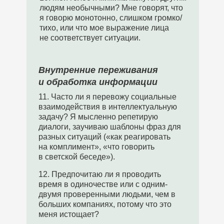
людям необычными? Мне говорят, что
я говорю монотонно, слишком громко/
тихо, или что мое выражение лица
не соответствует ситуации.
Внутренние переживания
и обработка информации
11. Часто ли я перевожу социальные
взаимодействия в интеллектуальную
задачу? Я мысленно репетирую
диалоги, заучиваю шаблоны фраз для
разных ситуаций («как реагировать
на комплимент», «что говорить
в светской беседе»).
12. Предпочитаю ли я проводить
время в одиночестве или с одним-
двумя проверенными людьми, чем в
больших компаниях, потому что это
меня истощает?