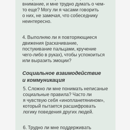
внимание, и мне трудно думать о чем-
то еще? Могу ли я часами говорить
о них, не замечая, что собеседнику
неинтересно.
4. Выполняю ли я повторяющиеся
движения (раскачивание,
постукивание пальцами, кручение
чего-либо в руках), чтобы успокоиться
или выразить эмоции?
Социальное взаимодействие
и коммуникация
5. Сложно ли мне понимать неписаные
социальные правила? Часто ли
я чувствую себя «инопланетянином»,
который пытается расшифровать
логику поведения других людей.
6. Трудно ли мне поддерживать