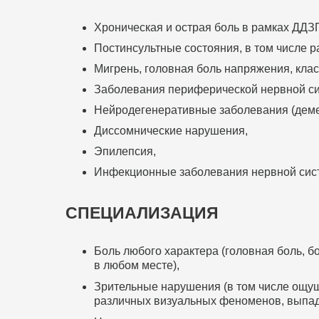
Хроническая и острая боль в рамках ДДЗ
Постинсультные состояния, в том числе 
Мигрень, головная боль напряжения, клас
Заболевания периферической нервной сис
Нейродегенеративные заболевания (деме
Диссомнические нарушения,
Эпилепсия,
Инфекционные заболевания нервной сис
СПЕЦИАЛИЗАЦИЯ
Боль любого характера (головная боль, б
в любом месте),
Зрительные нарушения (в том числе ощущ
различных визуальных феноменов, выпад