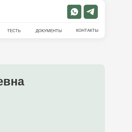
КОНТАКТЫ
ТЕСТЫ
ДОКУМЕНТЫ
евна