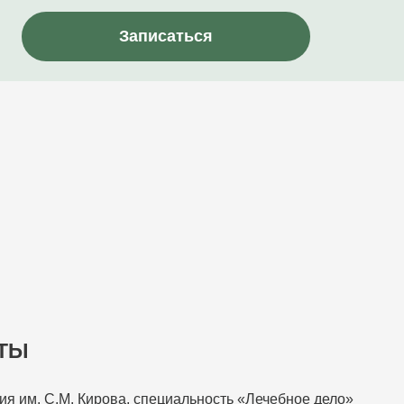
Записаться
ОТЫ
 им. С.М. Кирова, специальность «Лечебное дело»