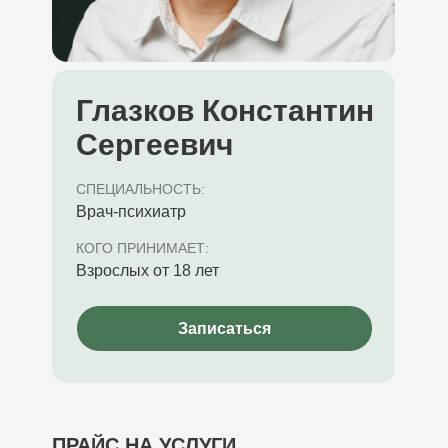
Глазков Константин
Сергеевич
СПЕЦИАЛЬНОСТЬ:
Врач-психиатр
КОГО ПРИНИМАЕТ:
Взрослых от 18 лет
Записаться
ПРАЙС НА УСЛУГИ