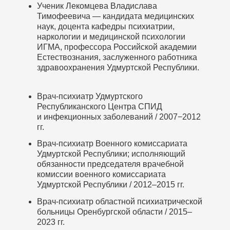
Ученик Лекомцева Владислава
Тимофеевича — кандидата медицинских
наук, доцента кафедры психиатрии,
наркологии и медицинской психологии
ИГМА, профессора Российской академии
Естествознания, заслуженного работника
здравоохранения Удмуртской Республики.
Врач-психиатр Удмуртского
Республиканского Центра СПИД
и инфекционных заболеваний / 2007−2012
гг.
Врач-психиатр Военного комиссариата
Удмуртской Республики; исполняющий
обязанности председателя врачебной
комиссии военного комиссариата
Удмуртской Республики / 2012–2015 гг.
Врач-психиатр областной психиатрической
больницы Оренбургской области / 2015–
2023 гг.