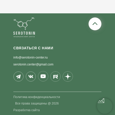
СВЯЗАТЬСЯ С НАМИ
info@serotonin-center.ru
serotonin.center@gmail.com
Политика конфиденциальности
Все права защищены @ 2026
Разработка сайта