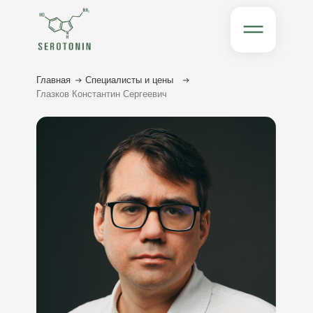
Главная
Специалисты и цены
Глазков Константин Сергеевич