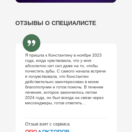
ОТЗЫВЫ О СПЕЦИАЛИСТЕ
Я пришла к Константину в ноябре 2023
года, когда чувствовала, что у мня
абсолютно нет сил даже на то, чтобы
почистить зубы. С самого начала встречи
я почувствовала, что Константин
действительно заинтересован в моем
благополучии и готов помочь. В течение
лечения, которое закончилось летом
2024 года, он был всегда на связи через
мессенджеры, готов ответить…
Отзыв взят с сервиса