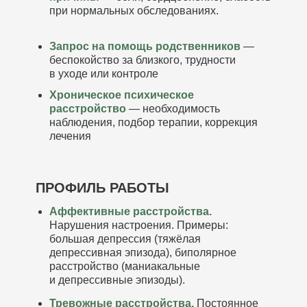
при нормальных обследованиях.
Запрос на помощь родственников
—
беспокойство за близкого, трудности
в уходе или контроле
Хроническое психическое
расстройство
— необходимость
наблюдения, подбор терапии, коррекция
лечения
ПРОФИЛЬ РАБОТЫ
Аффективные расстройства.
Нарушения настроения. Примеры:
большая депрессия (тяжёлая
депрессивная эпизода), биполярное
расстройство (маниакальные
и депрессивные эпизоды).
Тревожные расстройства.
Постоянное