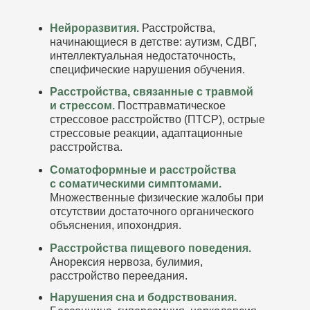
Нейроразвития.
Расстройства,
начинающиеся в детстве: аутизм, СДВГ,
интеллектуальная недостаточность,
специфические нарушения обучения.
Расстройства, связанные с травмой
и стрессом.
Посттравматическое
стрессовое расстройство (ПТСР), острые
стрессовые реакции, адаптационные
расстройства.
Соматоформные и расстройства
с соматическими симптомами.
Множественные физические жалобы при
отсутствии достаточного органического
объяснения, ипохондрия.
Расстройства пищевого поведения.
Анорексия нервоза, булимия,
расстройство переедания.
Нарушения сна и бодрствования.