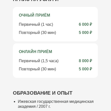
ОЧНЫЙ ПРИЁМ
Первичный (1 час)
6 000 ₽
Повторный (30 мин)
5 000 ₽
ОНЛАЙН ПРИЁМ
Первичный (1,5 часа)
8 000 ₽
Повторный (30 мин)
5 000 ₽
ОБРАЗОВАНИЕ И ОПЫТ
Ижевская государственная медицинская
академия / 2007 г.