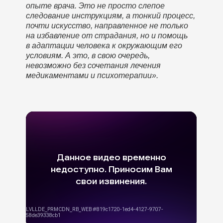
опыте врача. Это не просто слепое
следование инструкциям, а тонкий процесс,
почти искусство, направленное не только
на избавление от страдания, но и помощь
в адаптации человека к окружающим его
условиям. А это, в свою очередь,
невозможно без сочетания лечения
медикаментами и психотерапии».