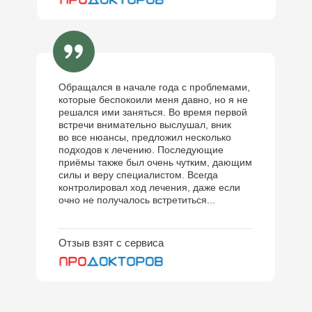
Обращался в начале года с проблемами,
которые беспокоили меня давно, но я не
решался ими заняться. Во время первой
встречи внимательно выслушал, вник
во все нюансы, предложил несколько
подходов к лечению. Последующие
приёмы также был очень чутким, дающим
силы и веру специалистом. Всегда
контролировал ход лечения, даже если
очно не получалось встретиться...
Отзыв взят с сервиса