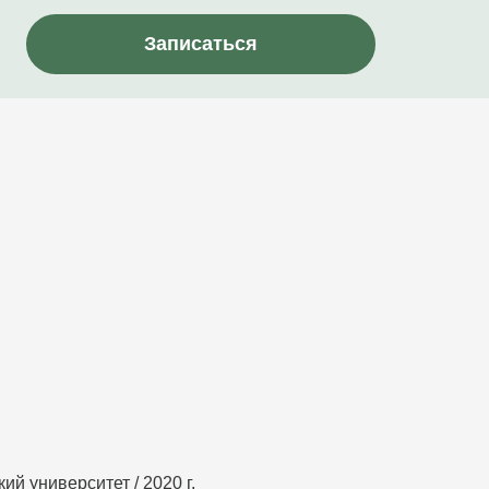
Записаться
й университет / 2020 г.