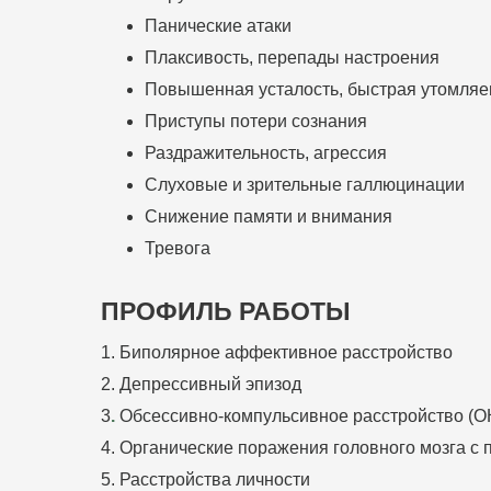
Панические атаки
Плаксивость, перепады настроения
Повышенная усталость, быстрая утомляе
Приступы потери сознания
Раздражительность, агрессия
Слуховые и зрительные галлюцинации
Снижение памяти и внимания
Тревога
ПРОФИЛЬ РАБОТЫ
1. Биполярное аффективное расстройство
2. Депрессивный эпизод
3
.
Обсессивно-компульсивное расстройство (О
4. Органические поражения головного мозга с
5. Расстройства личности