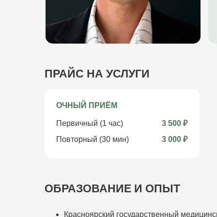
ПРАЙС НА УСЛУГИ
ОЧНЫЙ ПРИЁМ
Первичный (1 час)
3 500 ₽
Повторный (30 мин)
3 000 ₽
ОБРАЗОВАНИЕ И ОПЫТ
Красноярский государственный медицински