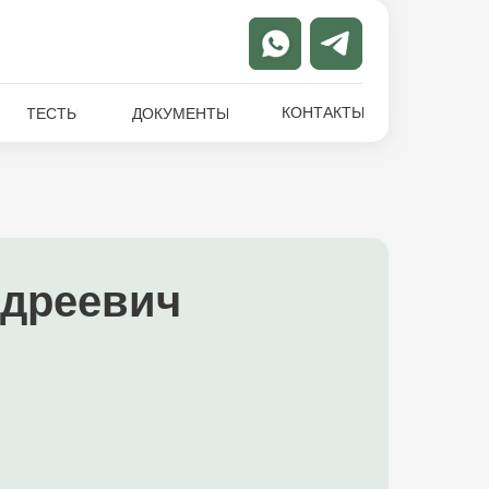
КОНТАКТЫ
ТЕСТЫ
ДОКУМЕНТЫ
ндреевич