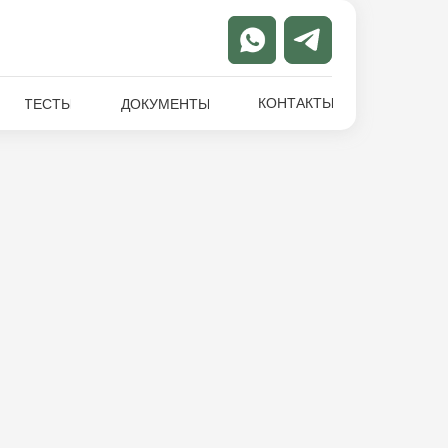
КОНТАКТЫ
ТЕСТЫ
ДОКУМЕНТЫ